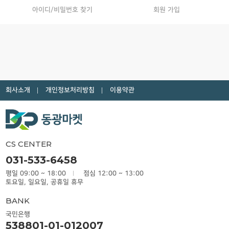
아이디/비밀번호 찾기
회원 가입
회사소개
개인정보처리방침
이용약관
CS CENTER
031-533-6458
평일 09:00 ~ 18:00
점심 12:00 ~ 13:00
토요일, 일요일, 공휴일 휴무
BANK
국민은행
538801-01-012007