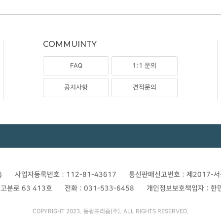
COMMUINTY
FAQ
1:1 문의
공지사항
견적문의
홍
사업자등록번호 : 112-81-43617
통신판매신고번호 : 제2017-서
고분로 63 413호
전화 : 031-533-6458
개인정보보호책임자 : 한
COPYRIGHT 2023. 동광프리즘(주). ALL RIGHTS RESERVED.