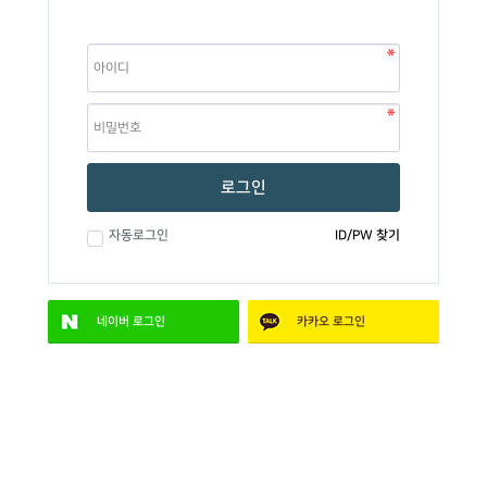
로그인
자동로그인
ID/PW 찾기
네이버
로그인
카카오
로그인