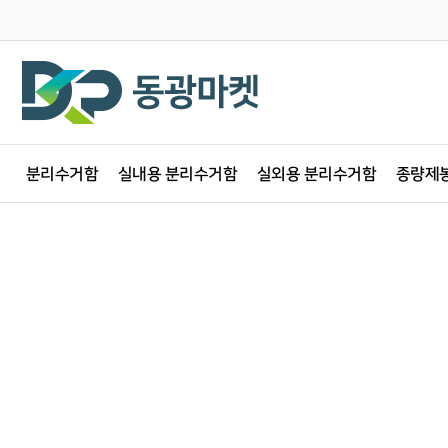
분리수거함
실내용 분리수거함
실외용 분리수거함
종량제