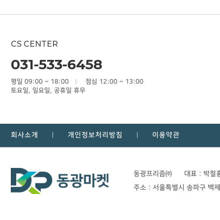
CS CENTER
031-533-6458
평일 09:00 ~ 18:00
점심 12:00 ~ 13:00
토요일, 일요일, 공휴일 휴무
회사소개
개인정보처리방침
이용약관
동광프리즘㈜
대표 : 박철
주소 : 서울특별시 송파구 백제